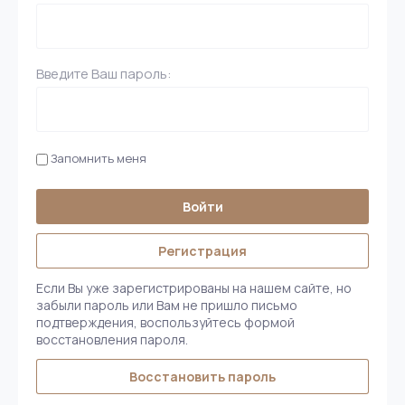
Введите Ваш пароль:
Запомнить меня
Войти
Регистрация
Если Вы уже зарегистрированы на нашем сайте, но
забыли пароль или Вам не пришло письмо
подтверждения, воспользуйтесь формой
восстановления пароля.
Восстановить пароль