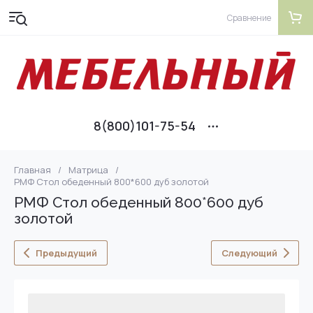
Сравнение
8(800)101-75-54
Главная
/
Матрица
/
РМФ Стол обеденный 800*600 дуб золотой
РМФ Стол обеденный 800*600 дуб
золотой
Предыдущий
Следующий