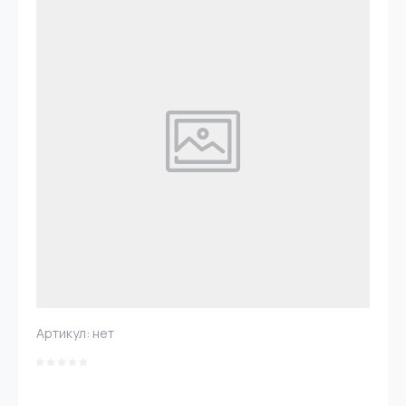
Артикул:
нет