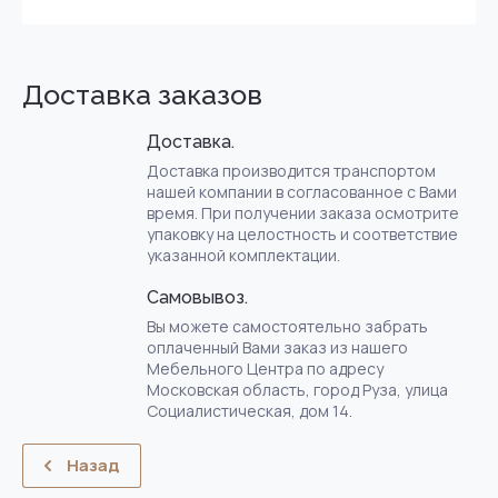
Доставка заказов
Доставка.
Доставка производится транспортом
нашей компании в согласованное с Вами
время. При получении заказа осмотрите
упаковку на целостность и соответствие
указанной комплектации.
Самовывоз.
Вы можете самостоятельно забрать
оплаченный Вами заказ из нашего
Мебельного Центра по адресу
Московская область, город Руза, улица
Социалистическая, дом 14.
Назад