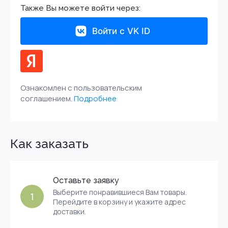
Также Вы можете войти через:
Войти с VK ID
Ознакомлен с пользовательским
соглашением.
Подробнее
Как заказать
Оставьте заявку
Выберите понравившиеся Вам товары.
1
Перейдите в корзину и укажите адрес
доставки.