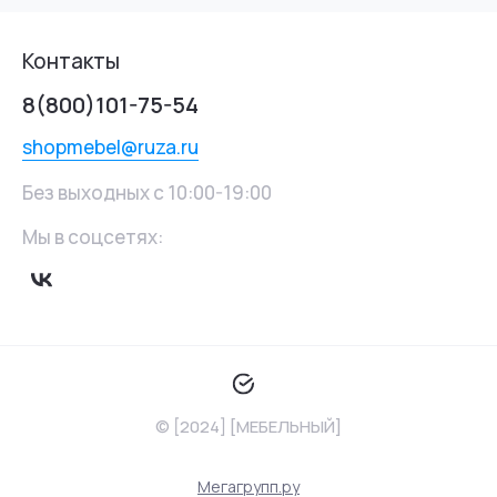
Контакты
8(800)101-75-54
shopmebel@ruza.ru
Без выходных с 10:00-19:00
Мы в соцсетях:
© [2024] [МЕБЕЛЬНЫЙ]
Мегагрупп.ру