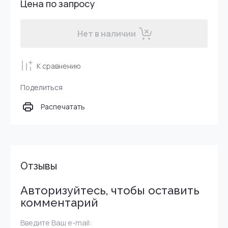
Цена по запросу
Нет в наличии
К сравнению
Поделиться
Распечатать
Отзывы
Авторизуйтесь, чтобы оставить
комментарий
Введите Ваш e-mail: