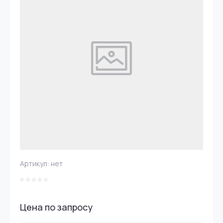
Артикул:
нет
Цена по запросу