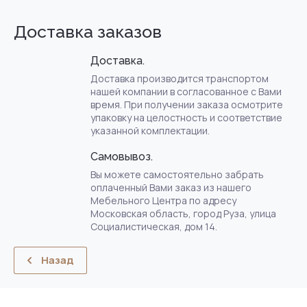
Доставка заказов
Доставка.
Доставка производится транспортом
нашей компании в согласованное с Вами
время. При получении заказа осмотрите
упаковку на целостность и соответствие
указанной комплектации.
Самовывоз.
Вы можете самостоятельно забрать
оплаченный Вами заказ из нашего
Мебельного Центра по адресу
Московская область, город Руза, улица
Социалистическая, дом 14.
Назад