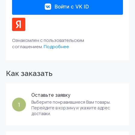
Войти с VK ID
Ознакомлен с пользовательским
соглашением.
Подробнее
Как заказать
Оставьте заявку
Выберите понравившиеся Вам товары.
1
Перейдите в корзину и укажите адрес
доставки.