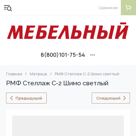
Сравнение
8(800)101-75-54
Главная
/
Матрица
/
РМФ Стеллаж С-2 Шимо светлый
РМФ Стеллаж С-2 Шимо светлый
Предыдущий
Следующий