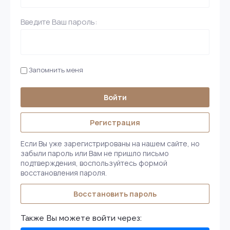
Введите Ваш пароль:
Запомнить меня
Войти
Регистрация
Если Вы уже зарегистрированы на нашем сайте, но
забыли пароль или Вам не пришло письмо
подтверждения, воспользуйтесь формой
восстановления пароля.
Восстановить пароль
Также Вы можете войти через: