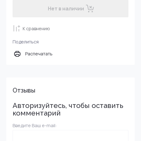
Нет в наличии
К сравнению
Поделиться
Распечатать
Отзывы
Авторизуйтесь, чтобы оставить
комментарий
Введите Ваш e-mail: