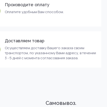
Производите оплату
Оплатите удобным Вам способом.
Доставляем товар
Осуществляем доставку Вашего заказа своим
транспортом, по указанному Вами адресу, в течении
3 - 5 дней с момента согласования заказа.
Самовывоз.