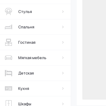
Стулья
Спальня
Гостиная
Мягкая мебель
Детская
Кухня
Шкафы