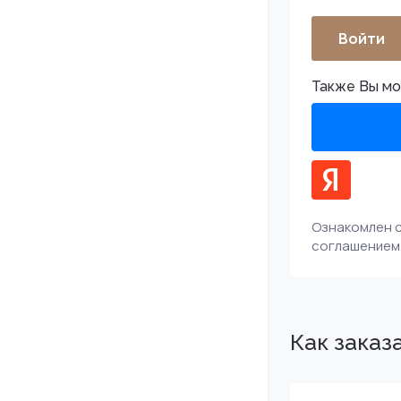
Войти
Также Вы мо
Ознакомлен с
соглашением
Как заказ