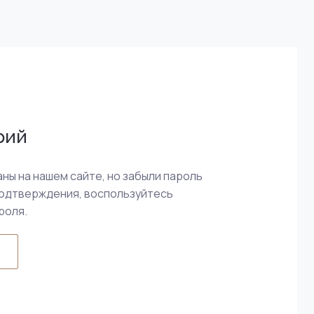
рий
ны на нашем сайте, но забыли пароль
подтверждения, воспользуйтесь
роля.