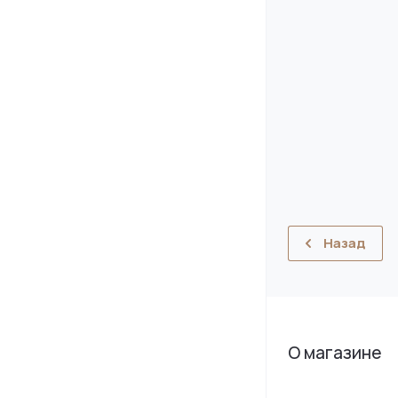
Назад
О магазине