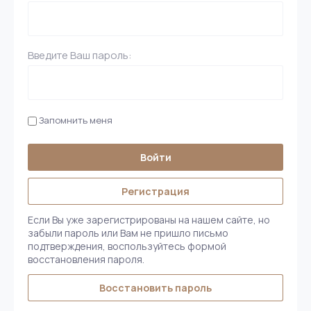
Введите Ваш пароль:
Запомнить меня
Войти
Регистрация
Если Вы уже зарегистрированы на нашем сайте, но
забыли пароль или Вам не пришло письмо
подтверждения, воспользуйтесь формой
восстановления пароля.
Восстановить пароль