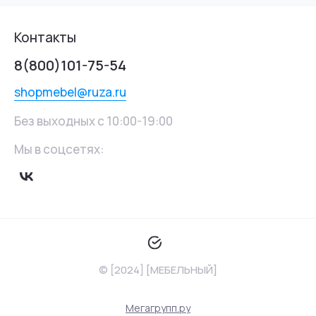
Контакты
8(800)101-75-54
shopmebel@ruza.ru
Без выходных с 10:00-19:00
Мы в соцсетях:
© [2024] [МЕБЕЛЬНЫЙ]
Мегагрупп.ру