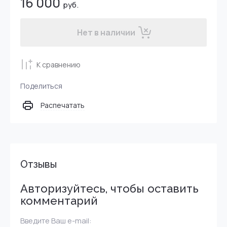
16 000
руб.
Нет в наличии
К сравнению
Поделиться
Распечатать
Отзывы
Авторизуйтесь, чтобы оставить
комментарий
Введите Ваш e-mail: