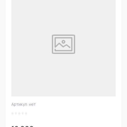
Артикул:
нет