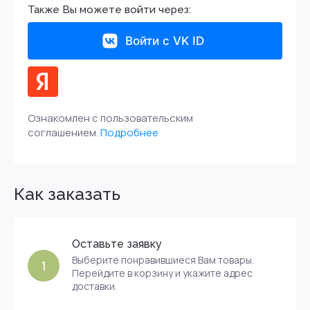
Также Вы можете войти через:
Войти с VK ID
Ознакомлен с пользовательским
соглашением.
Подробнее
Как заказать
Оставьте заявку
Выберите понравившиеся Вам товары.
1
Перейдите в корзину и укажите адрес
доставки.