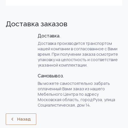
Доставка заказов
Доставка.
Доставка производится транспортом
нашей компании в согласованное с Вами
время. При получении заказа осмотрите
упаковку на целостность и соответствие
указанной комплектации.
Самовывоз.
Вы можете самостоятельно забрать
оплаченный Вами заказ из нашего
Мебельного Центра по адресу
Московская область, город Руза, улица
Социалистическая, дом 14.
Назад