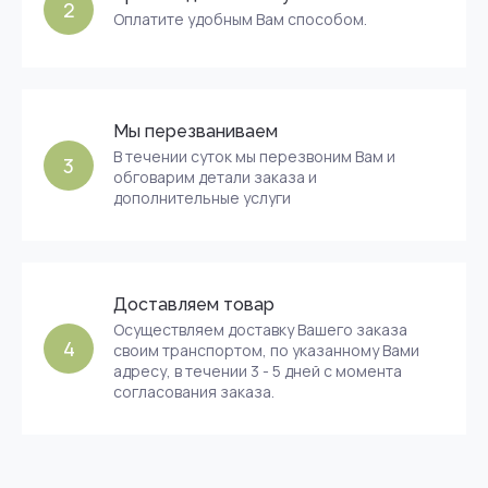
2
Оплатите удобным Вам способом.
Мы перезваниваем
В течении суток мы перезвоним Вам и
3
обговарим детали заказа и
дополнительные услуги
Доставляем товар
Осуществляем доставку Вашего заказа
4
своим транспортом, по указанному Вами
адресу, в течении 3 - 5 дней с момента
согласования заказа.