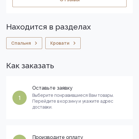
Находится в разделах
Спальня
Кровати
Как заказать
Оставьте заявку
Выберите понравившиеся Вам товары.
1
Перейдите в корзину и укажите адрес
доставки.
Производите оплату