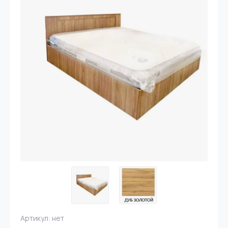
Артикул:
нет