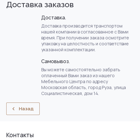
Доставка заказов
Доставка.
Доставка производится транспортом
нашей компании в согласованное с Вами
время. При получении заказа осмотрите
упаковку на целостность и соответствие
указанной комплектации.
Самовывоз.
Вы можете самостоятельно забрать
оплаченный Вами заказ из нашего
Мебельного Центра по адресу
Московская область, город Руза, улица
Социалистическая, дом 14.
Назад
Контакты