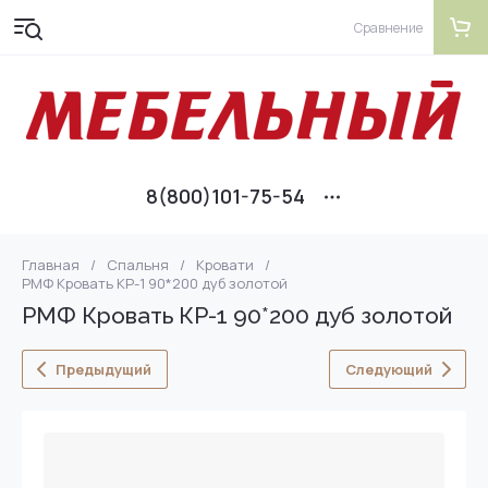
Сравнение
8(800)101-75-54
Главная
/
Спальня
/
Кровати
/
РМФ Кровать КР-1 90*200 дуб золотой
РМФ Кровать КР-1 90*200 дуб золотой
Предыдущий
Следующий